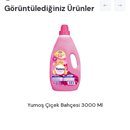
Görüntülediğiniz Ürünler
Yumoş Çiçek Bahçesi 3000 Ml