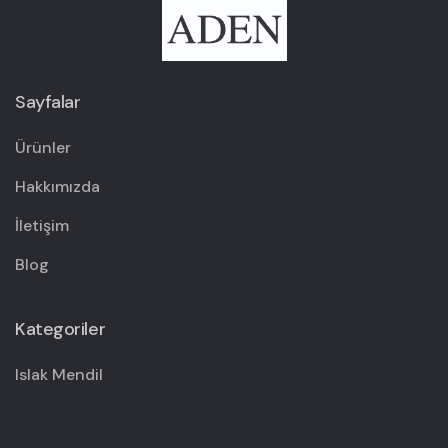
Sayfalar
Ürünler
Hakkımızda
İletişim
Blog
Kategoriler
Islak Mendil