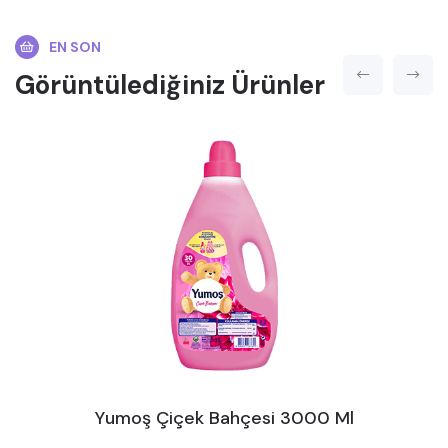
EN SON
Görüntülediğiniz Ürünler
Yumoş Çiçek Bahçesi 3000 Ml