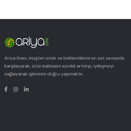
Ariya İmex, müşteri istek ve beklentilerini en üst seviyede
karşılayarak, ürün kalitesini sürekli arttırıp, iyileşmeyi
sağlayarak işlerimizi doğru yapmaktır.