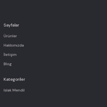
Sayfalar
Ürünler
Hakkımızda
İletişim
Blog
Kategoriler
Islak Mendil